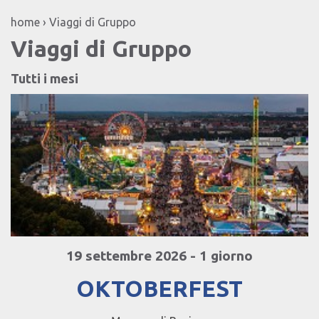
home › Viaggi di Gruppo
Viaggi di Gruppo
Tutti i mesi
19 settembre 2026 - 1 giorno
OKTOBERFEST