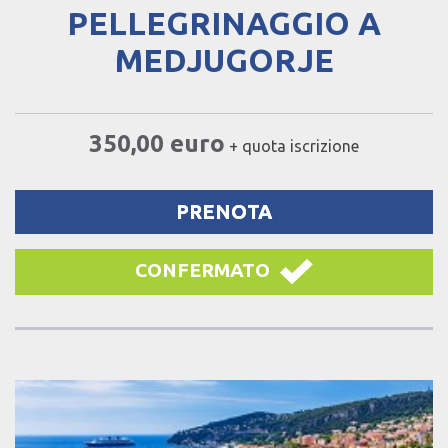
PELLEGRINAGGIO A
MEDJUGORJE
350,00 euro
+ quota iscrizione
PRENOTA
CONFERMATO