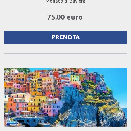
Monaco di Baviera
75,00 euro
PRENOTA