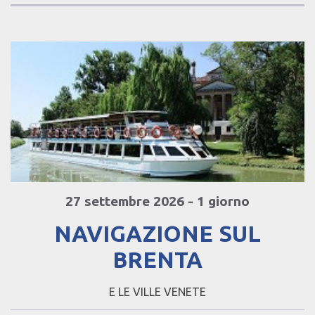
27 settembre 2026 - 1 giorno
NAVIGAZIONE SUL
BRENTA
E LE VILLE VENETE