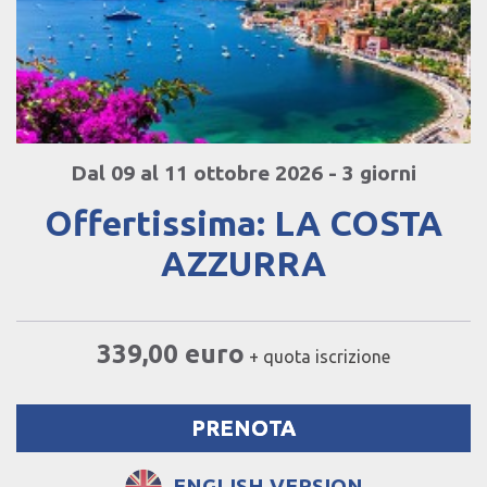
Dal 09 al 11 ottobre 2026 - 3 giorni
Offertissima: LA COSTA
AZZURRA
339,00 euro
+ quota iscrizione
PRENOTA
ENGLISH VERSION