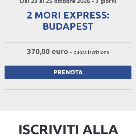
Dal 23 al 25 ottobre 2026 - 3 giorni
2 MORI EXPRESS:
BUDAPEST
370,00 euro
+ quota iscrizione
PRENOTA
ISCRIVITI ALLA