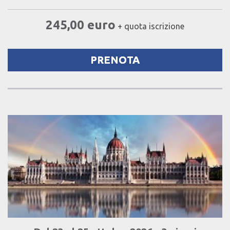
245,00 euro
+ quota iscrizione
PRENOTA