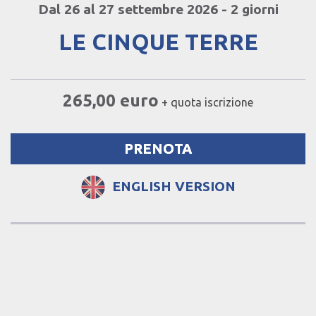
Dal 26 al 27 settembre 2026 - 2 giorni
LE CINQUE TERRE
265,00 euro
+ quota iscrizione
PRENOTA
ENGLISH VERSION