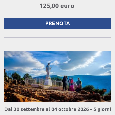
125,00 euro
PRENOTA
Dal 30 settembre al 04 ottobre 2026 - 5 giorni