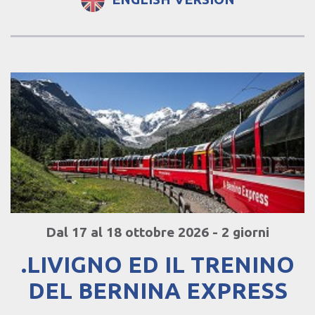
Dal 17 al 18 ottobre 2026 - 2 giorni
.LIVIGNO ED IL TRENINO
DEL BERNINA EXPRESS