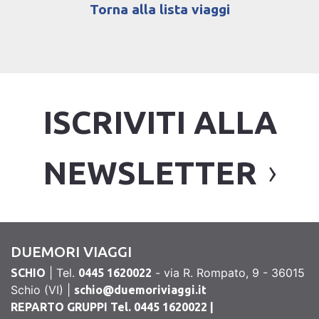
Torna alla lista viaggi
ISCRIVITI ALLA
NEWSLETTER
DUEMORI VIAGGI
| Tel.
- via R. Rompato, 9 - 36015
SCHIO
0445 1620022
Schio (VI) |
schio@duemoriviaggi.it
REPARTO GRUPPI Tel. 0445 1620022 |