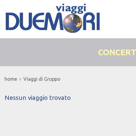
CONCERT
home › Viaggi di Gruppo
Nessun viaggio trovato