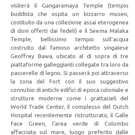
visiterà il Gangaramaya Temple (tempio
buddista che ospita un bizzarro museo,
costituito da una collezione assai eterogenea
di doni offerti dai fedeli) e il Seema Malaka
Temple, bellissimo tempio sull’acqua
costruito dal famoso architetto singalese
Geoffrey Bawa, ubicato al di sopra di tre
piattaforme galleggianti collegate tra loro da
passerelle di legno. Si passerà poi attraverso
la zona del Fort con il suo suggestivo
connubio di antichi edifici di epoca coloniale e
strutture moderne come i grattacieli del
World Trade Center, il complesso del Dutch
Hospital recentemente ristrutturato, il Galle
Face Green, l'area verde di Colombo
affacciata sul mare, luogo preferito dalle