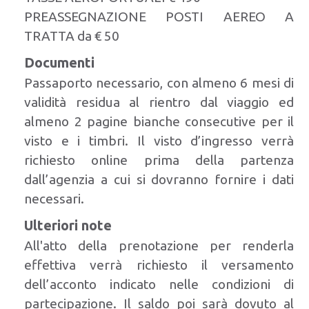
PREASSEGNAZIONE POSTI AEREO A
TRATTA da € 50
Documenti
Passaporto necessario, con almeno 6 mesi di
validità residua al rientro dal viaggio ed
almeno 2 pagine bianche consecutive per il
visto e i timbri. Il visto d’ingresso verrà
richiesto online prima della partenza
dall’agenzia a cui si dovranno fornire i dati
necessari.
Ulteriori note
All'atto della prenotazione per renderla
effettiva verrà richiesto il versamento
dell’acconto indicato nelle condizioni di
partecipazione. Il saldo poi sarà dovuto al