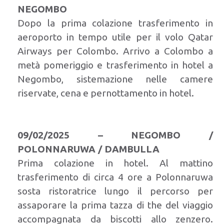
NEGOMBO
Dopo la prima colazione trasferimento in
aeroporto in tempo utile per il volo Qatar
Airways per Colombo. Arrivo a Colombo a
metà pomeriggio e trasferimento in hotel a
Negombo, sistemazione nelle camere
riservate, cena e pernottamento in hotel.
09/02/2025 – NEGOMBO /
POLONNARUWA / DAMBULLA
Prima colazione in hotel. Al mattino
trasferimento di circa 4 ore a Polonnaruwa
sosta ristoratrice lungo il percorso per
assaporare la prima tazza di the del viaggio
accompagnata da biscotti allo zenzero.