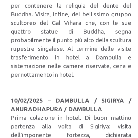
per contenere la reliquia del dente del
Buddha. Visita, infine, del bellissimo gruppo
scultoreo del Gal Vihara che, con le sue
quattro statue di Buddha, segna
probabilmente il punto più alto della scultura
rupestre singalese. Al termine delle visite
trasferimento in hotel a Dambulla e
sistemazione nelle camere riservate, cena e
pernottamento in hotel.
10/02/2025 – DAMBULLA / SIGIRYA /
ANURADHAPURA / DAMBULLA
Prima colazione in hotel. Di buon mattino
partenza alla volta di Sigiriya: visita
dell'imponente fortezza, dichiarata