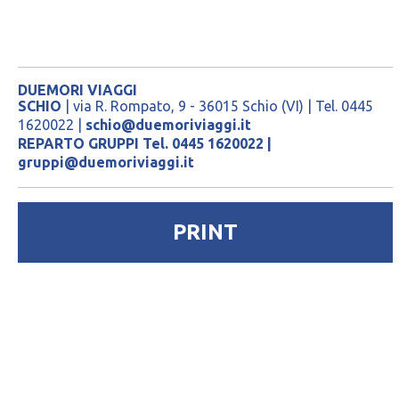
DUEMORI VIAGGI
SCHIO
| via R. Rompato, 9 - 36015 Schio (VI) | Tel. 0445
1620022 |
schio@duemoriviaggi.it
REPARTO GRUPPI Tel. 0445 1620022 |
gruppi@duemoriviaggi.it