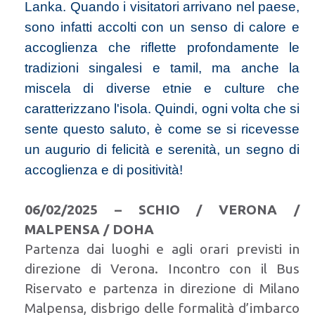
Lanka. Quando i visitatori arrivano nel paese,
sono infatti accolti con un senso di calore e
accoglienza che riflette profondamente le
tradizioni singalesi e tamil, ma anche la
miscela di diverse etnie e culture che
caratterizzano l'isola. Quindi, ogni volta che si
sente questo saluto, è come se si ricevesse
un augurio di felicità e serenità, un segno di
accoglienza e di positività!
06/02/2025 – SCHIO / VERONA /
MALPENSA / DOHA
Partenza dai luoghi e agli orari previsti in
direzione di Verona. Incontro con il Bus
Riservato e partenza in direzione di Milano
Malpensa, disbrigo delle formalità d’imbarco