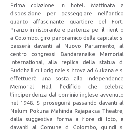
Prima colazione in hotel. Mattinata a
disposizione per passeggiare nell’antico
quanto affascinante quartiere del Fort.
Pranzo in ristorante e partenza per il rientro
a Colombo, giro panoramico della capitale: si
passerà davanti al Nuovo Parlamento, al
centro congressi Bandaranaike Memorial
International, alla replica della statua di
Buddha il cui originale si trova ad Aukana e si
effettuerà una sosta alla Independence
Memorial Hall, l’edificio che celebra
l’indipendenza dal dominio inglese avvenuto
nel 1948. Si proseguirà passando davanti al
Nelum Pokuna Mahinda Rajapaksa Theatre,
dalla suggestiva forma a fiore di loto, e
davanti al Comune di Colombo, quindi si