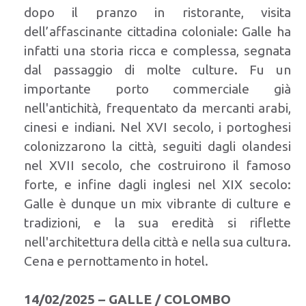
dopo il pranzo in ristorante, visita
dell’affascinante cittadina coloniale: Galle ha
infatti una storia ricca e complessa, segnata
dal passaggio di molte culture. Fu un
importante porto commerciale già
nell'antichità, frequentato da mercanti arabi,
cinesi e indiani. Nel XVI secolo, i portoghesi
colonizzarono la città, seguiti dagli olandesi
nel XVII secolo, che costruirono il famoso
forte, e infine dagli inglesi nel XIX secolo:
Galle è dunque un mix vibrante di culture e
tradizioni, e la sua eredità si riflette
nell'architettura della città e nella sua cultura.
Cena e pernottamento in hotel.
14/02/2025 – GALLE / COLOMBO