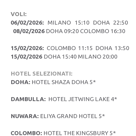
VOLI:
06/02/2026:
MILANO 15:10 DOHA 22:50
08/02/2026
DOHA 09:20 COLOMBO 16:30
15/02/2026:
COLOMBO 11:15 DOHA 13:50
15/02/2026
DOHA 15:40 MILANO 20:00
HOTEL SELEZIONATI:
DOHA:
HOTEL SHAZA DOHA 5*
DAMBULLA:
HOTEL JETWING LAKE 4*
NUWARA:
ELIYA GRAND HOTEL 5*
COLOMBO:
HOTEL THE KINGSBURY 5*