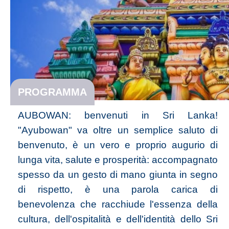
PROGRAMMA
AUBOWAN: benvenuti in Sri Lanka!
"Ayubowan" va oltre un semplice saluto di
benvenuto, è un vero e proprio augurio di
lunga vita, salute e prosperità: accompagnato
spesso da un gesto di mano giunta in segno
di rispetto, è una parola carica di
benevolenza che racchiude l'essenza della
cultura, dell'ospitalità e dell'identità dello Sri