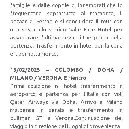
famiglie e dalle coppie di innamorati che lo
frequentano soprattutto al tramonto, il
bazaar di Pettah e si concluderà il tour con
una sosta allo storico Galle Face Hotel per
assaporare l’ultima tazza di the prima della
partenza. Trasferimento in hotel per la cena
e il pernottamento.
15/02/2025 – COLOMBO / DOHA /
MILANO / VERONA E rientro
Prima colazione in hotel, trasferimento in
aeroporto e partenza per l'Italia con voli
Qatar Airways via Doha. Arrivo a Milano
Malpensa in serata e trasferimento in
pullman GT a Verona.Continuazione del
viaggio in direzione dei luoghi di provenienza