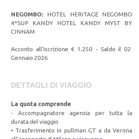
NEGOMBO:
HOTEL HERITAGE NEGOMBO
4*SUP KANDY HOTEL KANDY MYST BY
CINNAM
Acconto all'iscrizione € 1.250 - Saldo il 02
Gennaio 2026
DETTAGLI DI VIAGGIO
La quota comprende
- Accompagnatore agenzia per tutta la
durata del viaggio
• Trasferimento in pullman GT a da Verona