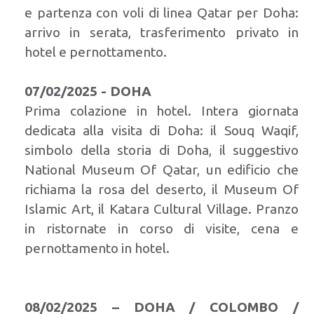
e partenza con voli di linea Qatar per Doha:
arrivo in serata, trasferimento privato in
hotel e pernottamento.
07/02/2025 - DOHA
Prima colazione in hotel. Intera giornata
dedicata alla visita di Doha: il Souq Waqif,
simbolo della storia di Doha, il suggestivo
National Museum Of Qatar, un edificio che
richiama la rosa del deserto, il Museum Of
Islamic Art, il Katara Cultural Village. Pranzo
in ristornate in corso di visite, cena e
pernottamento in hotel.
08/02/2025 – DOHA / COLOMBO /