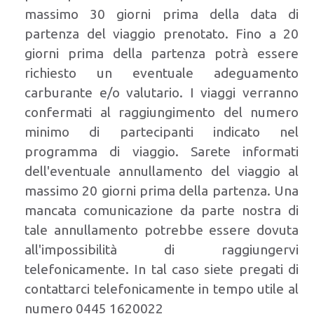
massimo 30 giorni prima della data di
partenza del viaggio prenotato. Fino a 20
giorni prima della partenza potrà essere
richiesto un eventuale adeguamento
carburante e/o valutario. I viaggi verranno
confermati al raggiungimento del numero
minimo di partecipanti indicato nel
programma di viaggio. Sarete informati
dell'eventuale annullamento del viaggio al
massimo 20 giorni prima della partenza. Una
mancata comunicazione da parte nostra di
tale annullamento potrebbe essere dovuta
all'impossibilità di raggiungervi
telefonicamente. In tal caso siete pregati di
contattarci telefonicamente in tempo utile al
numero 0445 1620022