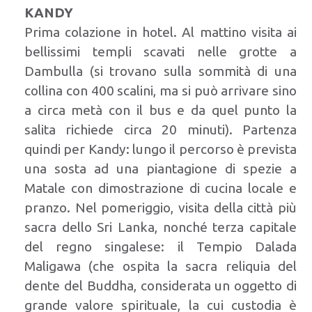
KANDY
Prima colazione in hotel. Al mattino visita ai
bellissimi templi scavati nelle grotte a
Dambulla (si trovano sulla sommità di una
collina con 400 scalini, ma si può arrivare sino
a circa metà con il bus e da quel punto la
salita richiede circa 20 minuti). Partenza
quindi per Kandy: lungo il percorso è prevista
una sosta ad una piantagione di spezie a
Matale con dimostrazione di cucina locale e
pranzo. Nel pomeriggio, visita della città più
sacra dello Sri Lanka, nonché terza capitale
del regno singalese: il Tempio Dalada
Maligawa (che ospita la sacra reliquia del
dente del Buddha, considerata un oggetto di
grande valore spirituale, la cui custodia è