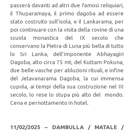
passerà davanti ad altri due famosi reliquiari,
il Thuparamaya, il primo dagoba ad essere
stato costruito sull’isola, e il Lankarama, per
poi continuare con la visita della rovine di una
scuola monastica del IX secolo che
conservano la Pietra di Luna più bella di tutto
lo Sri Lanka, dell’imponente Abhayagiri
Dagoba, alto circa 75 mt, del Kuttam Pokuna,
due belle vasche per abluzioni rituali, e infine
del Jetavanarama Dagoba, la cui immensa
cupola, ai tempi della sua costruzione nel III
secolo, lo rese lo stupa più alto del mondo.
Cena e pernottamento in hotel.
11/02/2025 – DAMBULLA / MATALE /