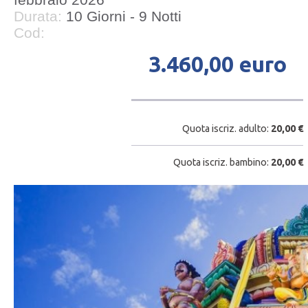
Durata:
10 Giorni - 9 Notti
Cod:
3.460,00 euro
Quota iscriz. adulto:
20,00 €
Quota iscriz. bambino:
20,00 €