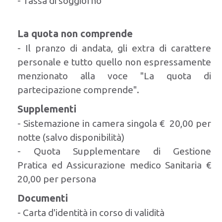
- Tassa di soggiorno
La quota non comprende
- Il pranzo di andata, gli extra di carattere
personale e tutto quello non espressamente
menzionato alla voce "La quota di
partecipazione comprende".
Supplementi
- Sistemazione in camera singola € 20,00 per
notte (salvo disponibilità)
- Quota Supplementare di Gestione
Pratica ed Assicurazione medico Sanitaria €
20,00 per persona
Documenti
- Carta d'identità in corso di validità