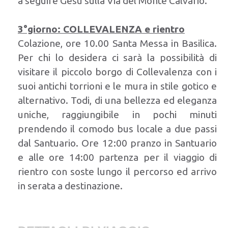
a seguire Gesù sulla Via del Monte Calvario.
3°giorno: COLLEVALENZA e rientro
Colazione, ore 10.00 Santa Messa in Basilica.
Per chi lo desidera ci sarà la possibilità di
visitare il piccolo borgo di Collevalenza con i
suoi antichi torrioni e le mura in stile gotico e
alternativo. Todi, di una bellezza ed eleganza
uniche, raggiungibile in pochi minuti
prendendo il comodo bus locale a due passi
dal Santuario. Ore 12:00 pranzo in Santuario
e alle ore 14:00 partenza per il viaggio di
rientro con soste lungo il percorso ed arrivo
in serata a destinazione.