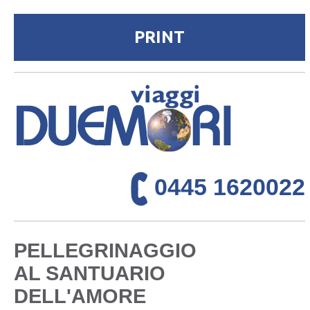
0445 1620022
PELLEGRINAGGIO
AL SANTUARIO
DELL'AMORE