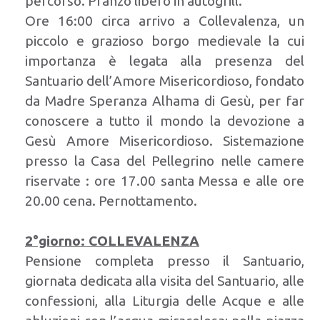
percorso. Pranzo libero in autogrill.
Ore 16:00 circa arrivo a Collevalenza, un
piccolo e grazioso borgo medievale la cui
importanza è legata alla presenza del
Santuario dell’Amore Misericordioso, fondato
da Madre Speranza Alhama di Gesù, per far
conoscere a tutto il mondo la devozione a
Gesù Amore Misericordioso. Sistemazione
presso la Casa del Pellegrino nelle camere
riservate : ore 17.00 santa Messa e alle ore
20.00 cena. Pernottamento.
2°giorno: COLLEVALENZA
Pensione completa presso il Santuario,
giornata dedicata alla visita del Santuario, alle
confessioni, alla Liturgia delle Acque e alle