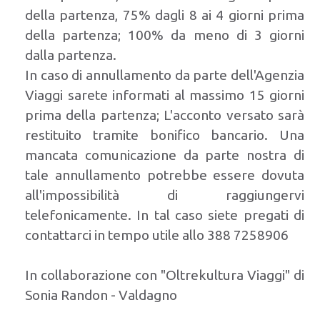
della partenza, 75% dagli 8 ai 4 giorni prima
della partenza; 100% da meno di 3 giorni
dalla partenza.
In caso di annullamento da parte dell'Agenzia
Viaggi sarete informati al massimo 15 giorni
prima della partenza; L'acconto versato sarà
restituito tramite bonifico bancario. Una
mancata comunicazione da parte nostra di
tale annullamento potrebbe essere dovuta
all'impossibilità di raggiungervi
telefonicamente. In tal caso siete pregati di
contattarci in tempo utile allo 388 7258906
In collaborazione con "Oltrekultura Viaggi" di
Sonia Randon - Valdagno