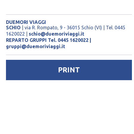
DUEMORI VIAGGI
SCHIO
| via R. Rompato, 9 - 36015 Schio (VI) | Tel. 0445
1620022 |
schio@duemoriviaggi.it
REPARTO GRUPPI Tel. 0445 1620022 |
gruppi@duemoriviaggi.it