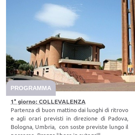
PROGRAMMA
1° giorno: COLLEVALENZA
Partenza di buon mattino dai luoghi di ritrovo
e agli orari previsti in direzione di Padova,
Bologna, Umbria, con soste previste lungo il