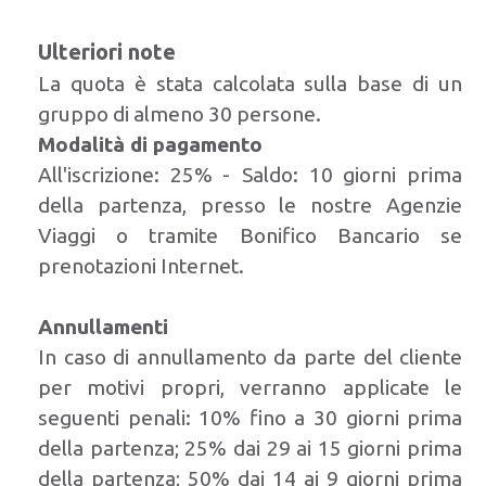
Ulteriori note
La quota è stata calcolata sulla base di un
gruppo di almeno 30 persone.
Modalità di pagamento
All'iscrizione: 25% -
Saldo: 10 giorni prima
della partenza, presso le nostre Agenzie
Viaggi o tramite Bonifico Bancario se
prenotazioni Internet.
Annullamenti
In caso di annullamento da parte del cliente
per motivi propri, verranno applicate le
seguenti penali: 10% fino a 30 giorni prima
della partenza; 25% dai 29 ai 15 giorni prima
della partenza; 50% dai 14 ai 9 giorni prima