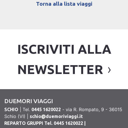
Torna alla lista viaggi
ISCRIVITI ALLA
NEWSLETTER
DUEMORI VIAGGI
| Tel.
- via R. Rompato, 9 - 36015
SCHIO
0445 1620022
Schio (VI) |
schio@duemoriviaggi.it
REPARTO GRUPPI Tel. 0445 1620022 |