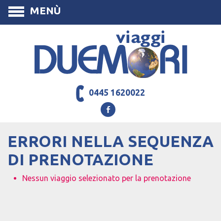
MENÙ
0445 1620022
ERRORI NELLA SEQUENZA
DI PRENOTAZIONE
Nessun viaggio selezionato per la prenotazione