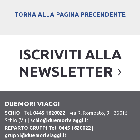
TORNA ALLA PAGINA PRECENDENTE
ISCRIVITI ALLA
NEWSLETTER
DUEMORI VIAGGI
SCHIO
| Tel.
0445 1620022
- via R. Rompato, 9 - 36015
Schio (VI) |
schio@duemoriviaggi.it
REPARTO GRUPPI Tel. 0445 1620022 |
gruppi@duemoriviaggi.it