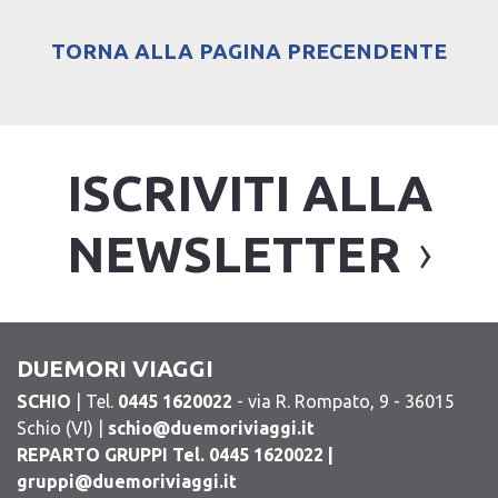
TORNA ALLA PAGINA PRECENDENTE
ISCRIVITI ALLA
NEWSLETTER
DUEMORI VIAGGI
SCHIO
| Tel.
0445 1620022
- via R. Rompato, 9 - 36015
Schio (VI) |
schio@duemoriviaggi.it
REPARTO GRUPPI Tel. 0445 1620022 |
gruppi@duemoriviaggi.it