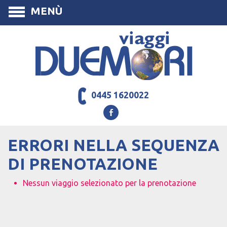
MENÙ
0445 1620022
ERRORI NELLA SEQUENZA
DI PRENOTAZIONE
Nessun viaggio selezionato per la prenotazione