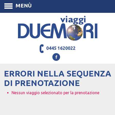
MENÙ
0445 1620022
ERRORI NELLA SEQUENZA
DI PRENOTAZIONE
Nessun viaggio selezionato per la prenotazione